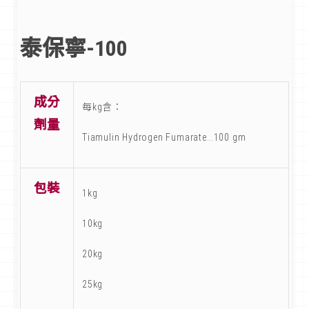
泰保寧-100
成分
每kg含：
劑量
Tiamulin Hydrogen Fumarate…100 gm
包裝
1kg
10kg
20kg
25kg