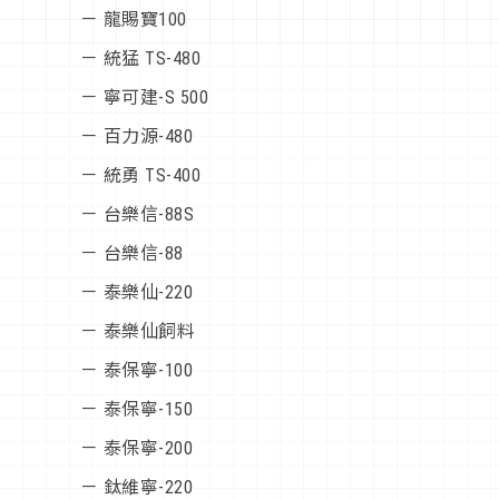
－ 龍賜寶100
－ 統猛 TS-480
－ 寧可建-S 500
－ 百力源-480
－ 統勇 TS-400
－ 台樂信-88S
－ 台樂信-88
－ 泰樂仙-220
－ 泰樂仙飼料
－ 泰保寧-100
－ 泰保寧-150
－ 泰保寧-200
－ 鈦維寧-220