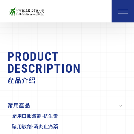
PRODUCT
DESCRIPTION
產品介紹
豬用產品
豬用口服液劑-抗生素
豬用散劑-消炎止痛藥