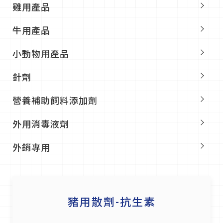
雞用產品
牛用產品
小動物用產品
針劑
營養補助飼料添加劑
外用消毒液劑
外銷專用
豬用散劑-抗生素