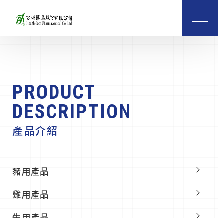
PRODUCT
DESCRIPTION
產品介紹
豬用產品
雞用產品
牛用產品