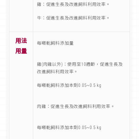
雞：促進生長及改進飼料利用效率。
牛：促進生長及改進飼料利用效率。
用法
每噸乾飼料添加量
用量
雞(肉雞以外)：使用至10週齡，促進生長及
改進飼料利用效率。
每噸乾飼料添加本劑0.05~0.5 kg
肉雞：促進生長及改進飼料利用效率。
每噸乾飼料添加本劑0.05~0.5 kg