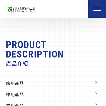
PRODUCT
DESCRIPTION
產品介紹
豬用產品
雞用產品
牛用產品