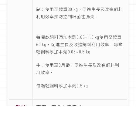
豬：使用至體重30 kg，促進生長及改進飼料
利用效率預防控制細菌性腸炎。
每噸乾飼料添加本劑0.05~1.0 kg使用至體重
60 kg，促進生長及改進飼料利用效率。每噸
乾飼料添加本劑0.05~0.5 kg
牛：使用至3月齡，促進生長及改進飼料利
用效率．
每噸乾飼料添加本劑0.5 kg
家畜、家禽共用產品
備註